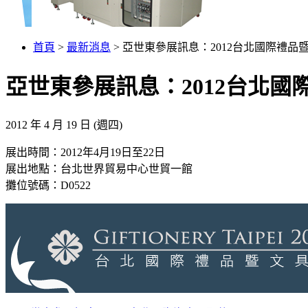
首頁
>
最新消息
> 亞世東參展訊息：2012台北國際禮品暨文具
亞世東參展訊息：2012台北國際禮
2012 年 4 月 19 日 (週四)
展出時間：2012年4月19日至22日
展出地點：台北世界貿易中心世貿一館
攤位號碼：D0522