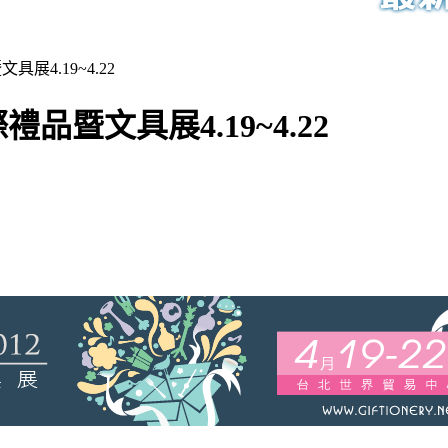
展4.19~4.22
品暨文具展4.19~4.22