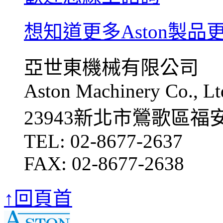
想知道更多Aston製品
亞世東機械有限公司
Aston Machinery Co., Lt
23943新北市鶯歌區福
TEL: 02-8677-2637
FAX: 02-8677-2638
↑回頁首