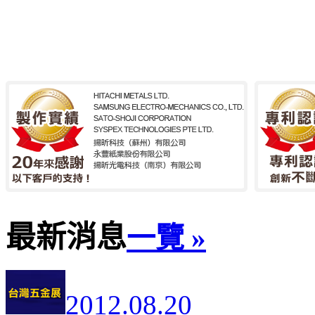
最新消息
一覽 »
2012.08.20