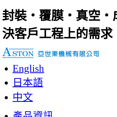
封裝‧覆膜‧真空‧
決客戶工程上的需求
English
日本語
中文
產品資訊