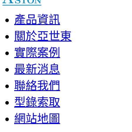
產品資訊
關於亞世東
實際案例
最新消息
聯絡我們
型錄索取
網站地圖