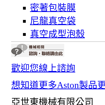
密著包裝膜
尼龍真空袋
真空成型泡殼
歡迎您線上諮詢
想知道更多Aston製品
亞世東機械有限公司