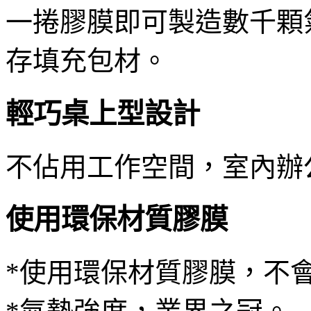
一捲膠膜即可製造數千顆
存填充包材。
輕巧桌上型設計
不佔用工作空間，室內辦
使用環保材質膠膜
*使用環保材質膠膜，不