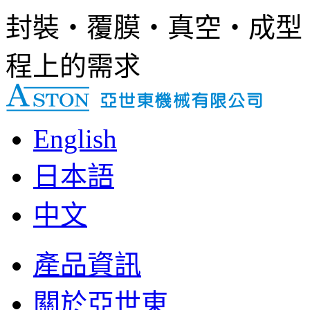
封裝‧覆膜‧真空‧成型
程上的需求
English
日本語
中文
產品資訊
關於亞世東