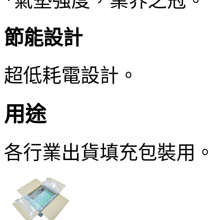
*氣墊強度，業界之冠。
節能設計
超低耗電設計。
用途
各行業出貨填充包裝用。