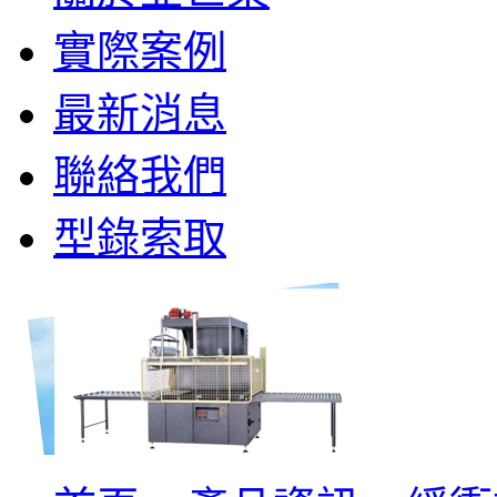
實際案例
最新消息
聯絡我們
型錄索取