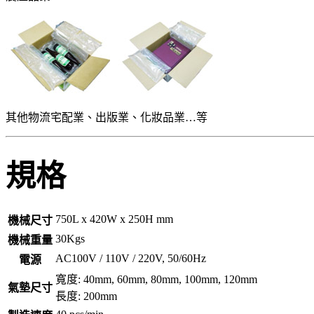
其他物流宅配業、出版業、化妝品業…等
規格
750L x 420W x 250H mm
機械尺寸
30Kgs
機械重量
AC100V / 110V / 220V, 50/60Hz
電源
寬度: 40mm, 60mm, 80mm, 100mm, 120mm
氣墊尺寸
長度: 200mm