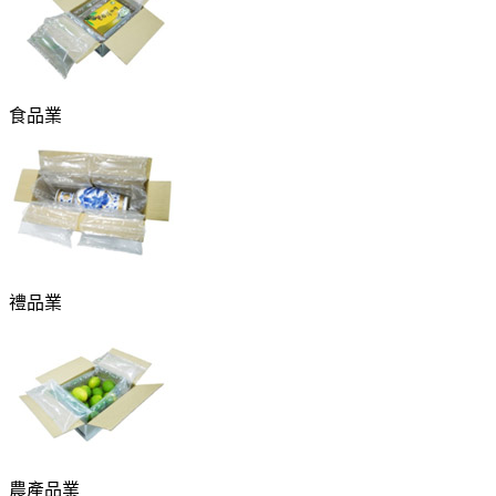
食品業
禮品業
農產品業