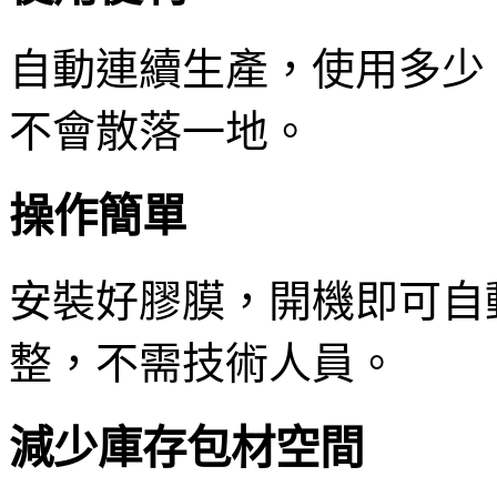
自動連續生產，使用多少
不會散落一地。
操作簡單
安裝好膠膜，開機即可自
整，不需技術人員。
減少庫存包材空間