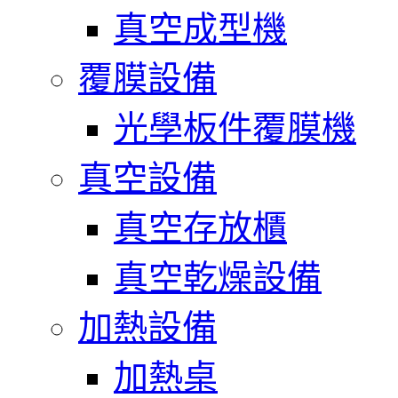
真空成型機
覆膜設備
光學板件覆膜機
真空設備
真空存放櫃
真空乾燥設備
加熱設備
加熱桌