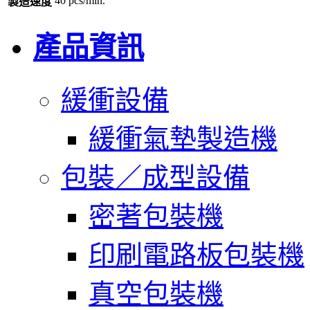
40 pcs/min.
製造速度
產品資訊
緩衝設備
緩衝氣墊製造機
包裝／成型設備
密著包裝機
印刷電路板包裝機
真空包裝機