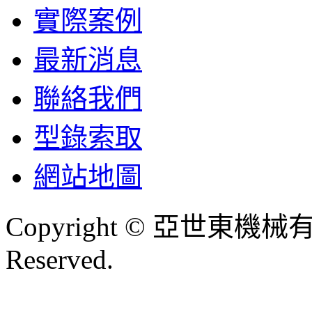
實際案例
最新消息
聯絡我們
型錄索取
網站地圖
Copyright © 亞世東機械有限
Reserved.