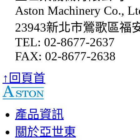
Aston Machinery Co., Lt
23943新北市鶯歌區福
TEL: 02-8677-2637
FAX: 02-8677-2638
↑回頁首
產品資訊
關於亞世東